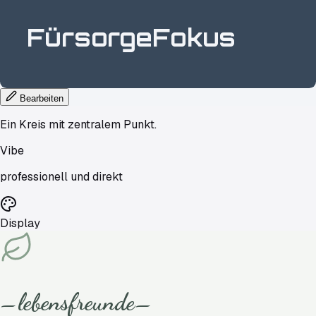
FürsorgeFokus
Bearbeiten
Ein Kreis mit zentralem Punkt.
Vibe
professionell und direkt
Display
lebensfreunde
—
—