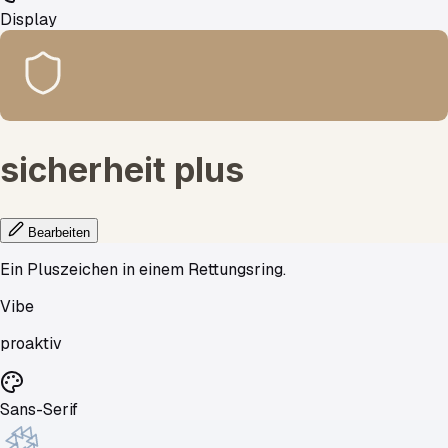
Display
sicherheit
plus
Bearbeiten
Ein Pluszeichen in einem Rettungsring.
Vibe
proaktiv
Sans-Serif