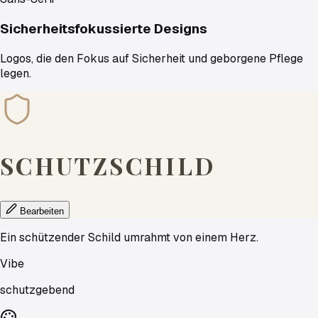
Sicherheitsfokussierte Designs
Logos, die den Fokus auf Sicherheit und geborgene Pflege
legen.
SCHUTZSCHILD
Bearbeiten
Ein schützender Schild umrahmt von einem Herz.
Vibe
schutzgebend