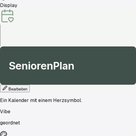
Display
SeniorenPlan
Bearbeiten
Ein Kalender mit einem Herzsymbol.
Vibe
geordnet