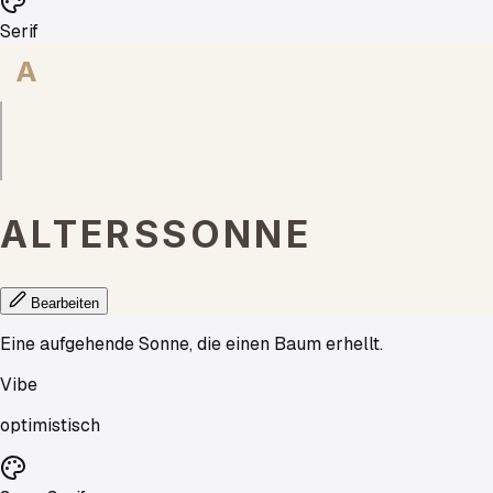
Serif
A
ALTERSSONNE
Bearbeiten
Eine aufgehende Sonne, die einen Baum erhellt.
Vibe
optimistisch