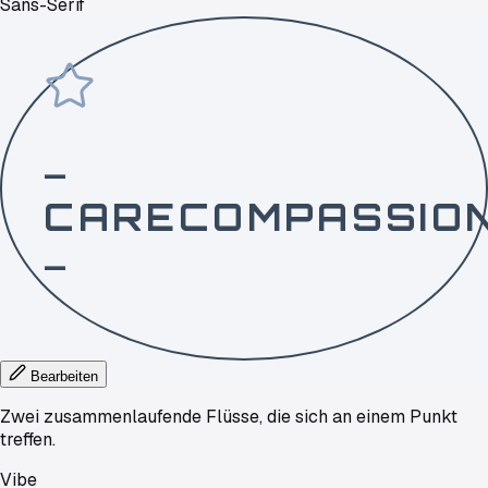
Sans-Serif
—
CARECOMPASSIO
—
Bearbeiten
Zwei zusammenlaufende Flüsse, die sich an einem Punkt
treffen.
Vibe