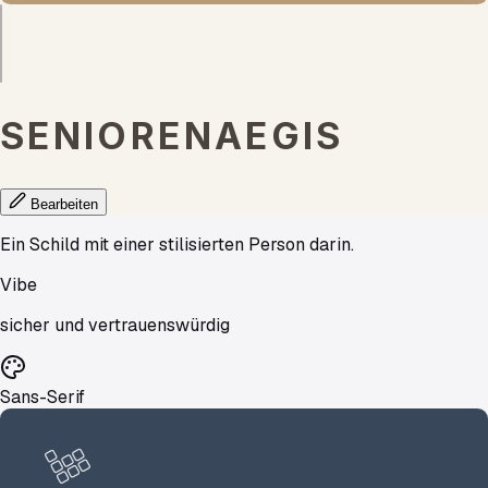
SENIORENAEGIS
Bearbeiten
Ein Schild mit einer stilisierten Person darin.
Vibe
sicher und vertrauenswürdig
Sans-Serif