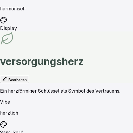
harmonisch
Display
versorgungsherz
Bearbeiten
Ein herzförmiger Schlüssel als Symbol des Vertrauens.
Vibe
herzlich
Sans-Serif