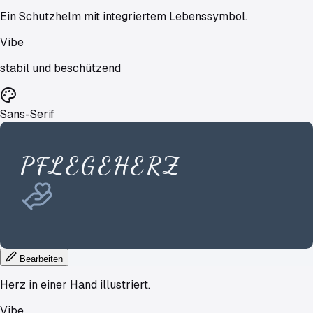
Ein Schutzhelm mit integriertem Lebenssymbol.
Vibe
stabil und beschützend
Sans-Serif
PFLEGEHERZ
Bearbeiten
Herz in einer Hand illustriert.
Vibe