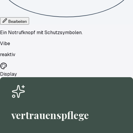
Bearbeiten
Ein Notrufknopf mit Schutzsymbolen.
Vibe
reaktiv
Display
vertrauenspflege