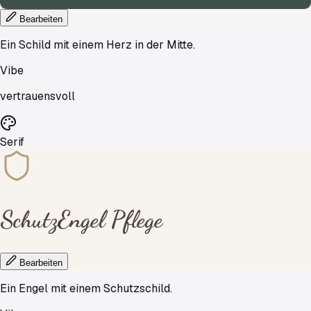
Bearbeiten
Ein Schild mit einem Herz in der Mitte.
Vibe
vertrauensvoll
Serif
SchutzEngel
Pflege
Bearbeiten
Ein Engel mit einem Schutzschild.