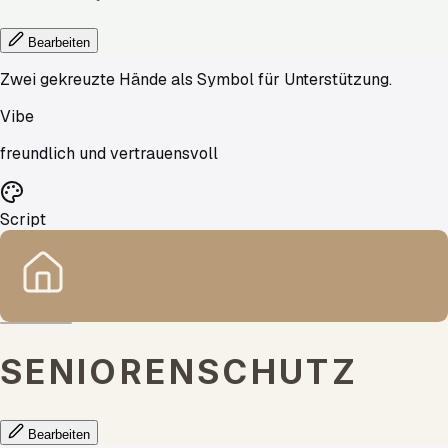
Bearbeiten
Zwei gekreuzte Hände als Symbol für Unterstützung.
Vibe
freundlich und vertrauensvoll
Script
SENIORENSCHUTZ
Bearbeiten