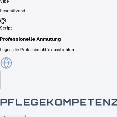
Vibe
beschützend
Script
Professionelle Anmutung
Logos, die Professionalität ausstrahlen.
PFLEGEKOMPETEN