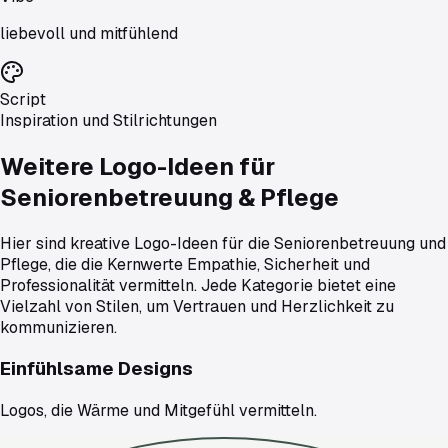
liebevoll und mitfühlend
Script
Inspiration und Stilrichtungen
Weitere Logo-Ideen für
Seniorenbetreuung & Pflege
Hier sind kreative Logo-Ideen für die Seniorenbetreuung und
Pflege, die die Kernwerte Empathie, Sicherheit und
Professionalität vermitteln. Jede Kategorie bietet eine
Vielzahl von Stilen, um Vertrauen und Herzlichkeit zu
kommunizieren.
Einfühlsame Designs
Logos, die Wärme und Mitgefühl vermitteln.