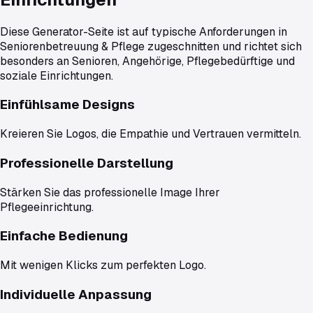
Diese Generator-Seite ist auf typische Anforderungen in
Seniorenbetreuung & Pflege
zugeschnitten und richtet sich
besonders an
Senioren, Angehörige, Pflegebedürftige und
soziale Einrichtungen
.
Einfühlsame Designs
Kreieren Sie Logos, die Empathie und Vertrauen vermitteln.
Professionelle Darstellung
Stärken Sie das professionelle Image Ihrer
Pflegeeinrichtung.
Einfache Bedienung
Mit wenigen Klicks zum perfekten Logo.
Individuelle Anpassung