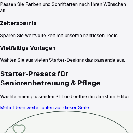
Passen Sie Farben und Schriftarten nach Ihren Wünschen
an.
Zeitersparnis
Sparen Sie wertvolle Zeit mit unseren nahtlosen Tools.
Vielfältige Vorlagen
Wählen Sie aus vielen Starter-Designs das passende aus.
Starter-Presets für
Seniorenbetreuung & Pflege
Waehle einen passenden Stil und oeffne ihn direkt im Editor.
Mehr Ideen weiter unten auf dieser Seite