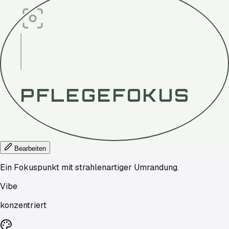
PFLEGEFOKUS
Bearbeiten
Ein Fokuspunkt mit strahlenartiger Umrandung.
Vibe
konzentriert