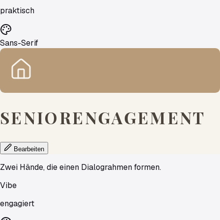
praktisch
Sans-Serif
SENIORENGAGEMENT
Bearbeiten
Zwei Hände, die einen Dialograhmen formen.
Vibe
engagiert