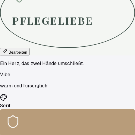
PFLEGELIEBE
Bearbeiten
Ein Herz, das zwei Hände umschließt.
Vibe
warm und fürsorglich
Serif