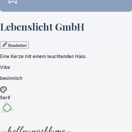
Lebenslicht
GmbH
Bearbeiten
Eine Kerze mit einem leuchtenden Halo.
Vibe
besinnlich
Serif
hoffnungsblume
—
—