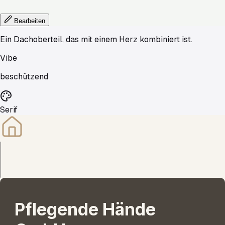
Bearbeiten
Ein Dachoberteil, das mit einem Herz kombiniert ist.
Vibe
beschützend
Serif
Pflegende
Hände