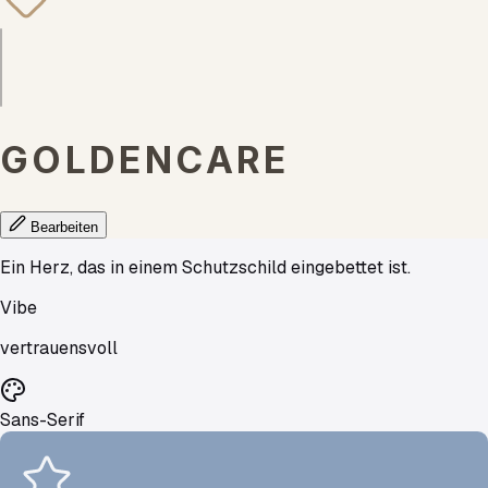
GOLDENCARE
Bearbeiten
Ein Herz, das in einem Schutzschild eingebettet ist.
Vibe
vertrauensvoll
Sans-Serif