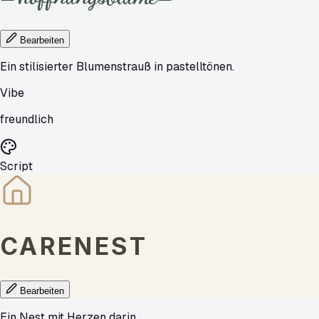
Bearbeiten
Ein stilisierter Blumenstrauß in pastelltönen.
Vibe
freundlich
Script
CARENEST
Bearbeiten
Ein Nest mit Herzen darin.