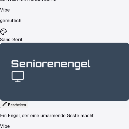
Vibe
gemütlich
Sans-Serif
Seniorenengel
Bearbeiten
Ein Engel, der eine umarmende Geste macht.
Vibe