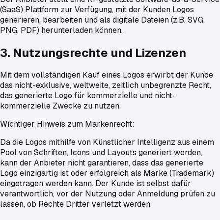
(SaaS) Plattform zur Verfügung, mit der Kunden Logos
generieren, bearbeiten und als digitale Dateien (z.B. SVG,
PNG, PDF) herunterladen können.
3. Nutzungsrechte und Lizenzen
Mit dem vollständigen Kauf eines Logos erwirbt der Kunde
das nicht-exklusive, weltweite, zeitlich unbegrenzte Recht,
das generierte Logo für kommerzielle und nicht-
kommerzielle Zwecke zu nutzen.
Wichtiger Hinweis zum Markenrecht:
Da die Logos mithilfe von Künstlicher Intelligenz aus einem
Pool von Schriften, Icons und Layouts generiert werden,
kann der Anbieter nicht garantieren, dass das generierte
Logo einzigartig ist oder erfolgreich als Marke (Trademark)
eingetragen werden kann. Der Kunde ist selbst dafür
verantwortlich, vor der Nutzung oder Anmeldung prüfen zu
lassen, ob Rechte Dritter verletzt werden.