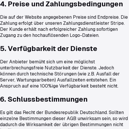
4. Preise und Zahlungsbedingungen
Die auf der Website angegebenen Preise sind Endpreise. Die
Zahlung erfolgt über unseren Zahlungsdienstleister Stripe.
Der Kunde erhält nach erfolgreicher Zahlung sofortigen
Zugang zu den hochauflösenden Logo-Dateien.
5. Verfügbarkeit der Dienste
Der Anbieter bemüht sich um eine möglichst
unterbrechungsfreie Nutzbarkeit der Dienste. Jedoch
können durch technische Störungen (wie z.B. Ausfall der
Server, Wartungsarbeiten) Ausfallzeiten entstehen. Ein
Anspruch auf eine 100%ige Verfügbarkeit besteht nicht.
6. Schlussbestimmungen
Es gilt das Recht der Bundesrepublik Deutschland. Sollten
einzelne Bestimmungen dieser AGB unwirksam sein, so wird
dadurch die Wirksamkeit der übrigen Bestimmungen nicht