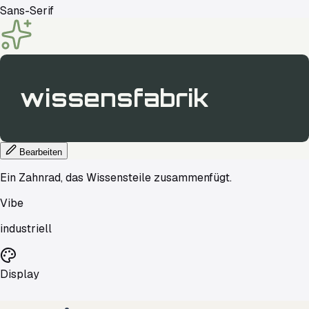
Sans-Serif
wissensfabrik
Bearbeiten
Ein Zahnrad, das Wissensteile zusammenfügt.
Vibe
industriell
Display