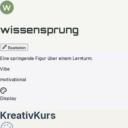
W
wissensprung
Bearbeiten
Eine springende Figur über einem Lernturm.
Vibe
motivational
Display
KreativKurs