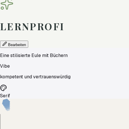
LERNPROFI
Bearbeiten
Eine stilisierte Eule mit Büchern
Vibe
kompetent und vertrauenswürdig
Serif