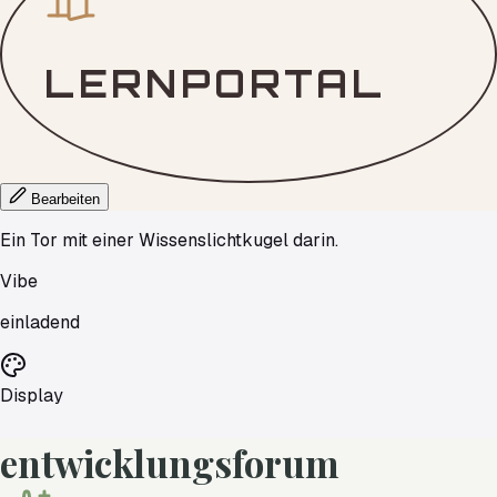
LERNPORTAL
Bearbeiten
Ein Tor mit einer Wissenslichtkugel darin.
Vibe
einladend
Display
entwicklungsforum