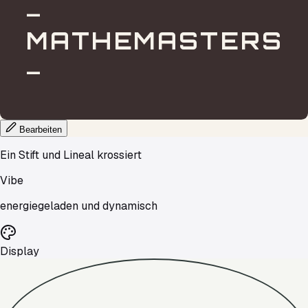
—
MATHEMASTERS
—
Bearbeiten
Ein Stift und Lineal krossiert
Vibe
energiegeladen und dynamisch
Display