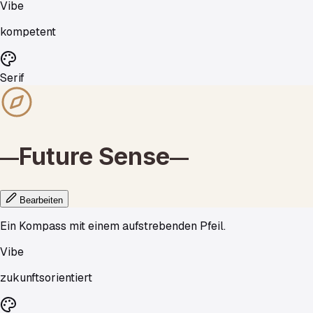
Vibe
kompetent
Serif
Future
Sense
—
—
Bearbeiten
Ein Kompass mit einem aufstrebenden Pfeil.
Vibe
zukunftsorientiert