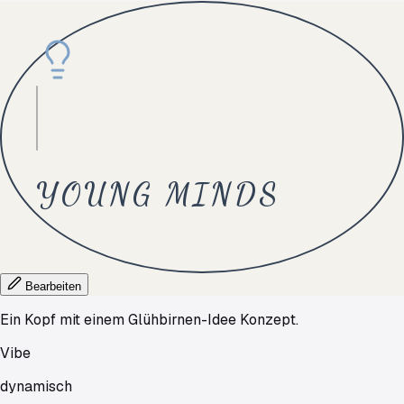
YOUNG
MINDS
Bearbeiten
Ein Kopf mit einem Glühbirnen-Idee Konzept.
Vibe
dynamisch