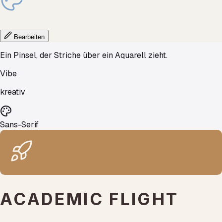
Bearbeiten
Ein Pinsel, der Striche über ein Aquarell zieht.
Vibe
kreativ
Sans-Serif
ACADEMIC
FLIGHT