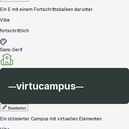
Ein E mit einem Fortschrittsbalken darunter.
Vibe
fortschrittlich
Sans-Serif
virtucampus
—
—
Bearbeiten
Ein stilisierter Campus mit virtuellen Elementen.