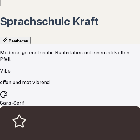
Sprachschule
Kraft
Bearbeiten
Moderne geometrische Buchstaben mit einem stilvollen
Pfeil
Vibe
offen und motivierend
Sans-Serif