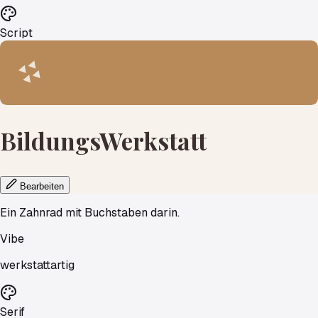
Script
BildungsWerkstatt
Bearbeiten
Ein Zahnrad mit Buchstaben darin.
Vibe
werkstattartig
Serif