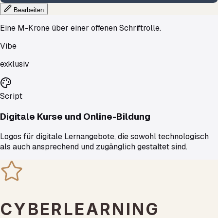
Bearbeiten
Eine M-Krone über einer offenen Schriftrolle.
Vibe
exklusiv
Script
Digitale Kurse und Online-Bildung
Logos für digitale Lernangebote, die sowohl technologisch
als auch ansprechend und zugänglich gestaltet sind.
CYBERLEARNING