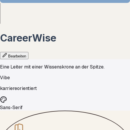
CareerWise
Bearbeiten
Eine Leiter mit einer Wissenskrone an der Spitze.
Vibe
karriereorientiert
Sans-Serif