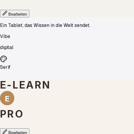
Bearbeiten
Ein Tablet, das Wissen in die Welt sendet.
Vibe
digital
Serif
E-LEARN
E
PRO
Bearbeiten