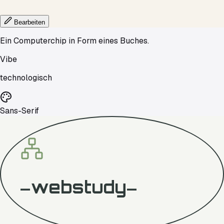
Bearbeiten
Ein Computerchip in Form eines Buches.
Vibe
technologisch
Sans-Serif
webstudy
—
—