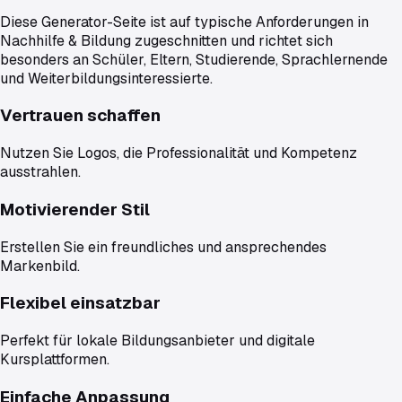
Diese Generator-Seite ist auf typische Anforderungen in
Nachhilfe & Bildung
zugeschnitten und richtet sich
besonders an
Schüler, Eltern, Studierende, Sprachlernende
und Weiterbildungsinteressierte
.
Vertrauen schaffen
Nutzen Sie Logos, die Professionalität und Kompetenz
ausstrahlen.
Motivierender Stil
Erstellen Sie ein freundliches und ansprechendes
Markenbild.
Flexibel einsatzbar
Perfekt für lokale Bildungsanbieter und digitale
Kursplattformen.
Einfache Anpassung