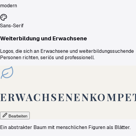
modern
Sans-Serif
Weiterbildung und Erwachsene
Logos, die sich an Erwachsene und weiterbildungssuchende
Personen richten, seriös und professionell.
ERWACHSENENKOMPE
Bearbeiten
Ein abstrakter Baum mit menschlichen Figuren als Blätter.