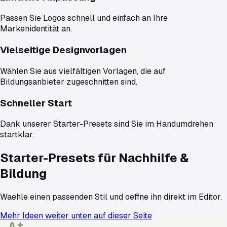
Passen Sie Logos schnell und einfach an Ihre
Markenidentität an.
Vielseitige Designvorlagen
Wählen Sie aus vielfältigen Vorlagen, die auf
Bildungsanbieter zugeschnitten sind.
Schneller Start
Dank unserer Starter-Presets sind Sie im Handumdrehen
startklar.
Starter-Presets für
Nachhilfe &
Bildung
Waehle einen passenden Stil und oeffne ihn direkt im Editor.
Mehr Ideen weiter unten auf dieser Seite