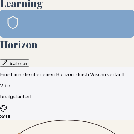
Learning
Horizon
Bearbeiten
Eine Linie, die über einen Horizont durch Wissen verläuft.
Vibe
breitgefächert
Serif