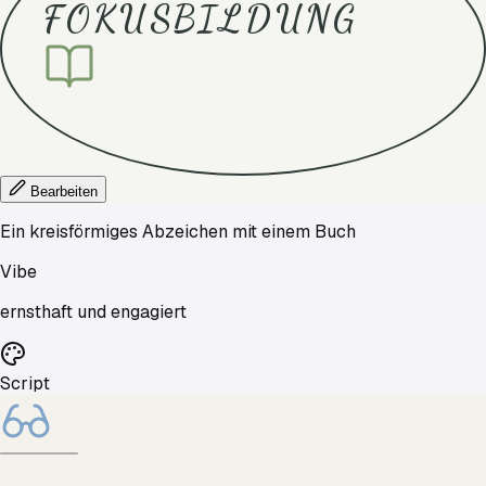
FOKUSBILDUNG
Bearbeiten
Ein kreisförmiges Abzeichen mit einem Buch
Vibe
ernsthaft und engagiert
Script