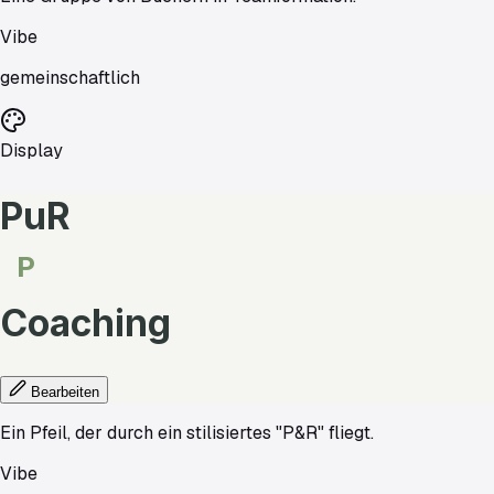
Vibe
gemeinschaftlich
Display
PuR
P
Coaching
Bearbeiten
Ein Pfeil, der durch ein stilisiertes "P&R" fliegt.
Vibe