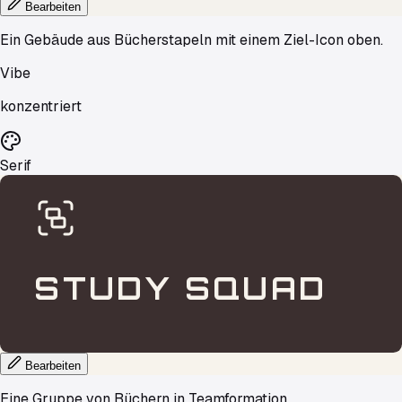
Bearbeiten
Ein Gebäude aus Bücherstapeln mit einem Ziel-Icon oben.
Vibe
konzentriert
Serif
STUDY
SQUAD
Bearbeiten
Eine Gruppe von Büchern in Teamformation.