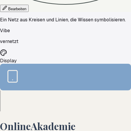
Bearbeiten
Ein Netz aus Kreisen und Linien, die Wissen symbolisieren.
Vibe
vernetzt
Display
OnlineAkademie