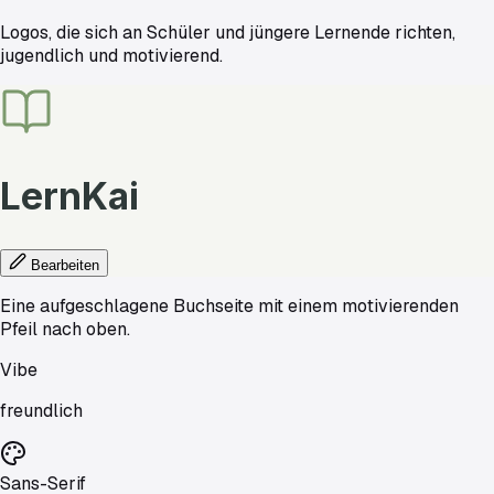
Logos, die sich an Schüler und jüngere Lernende richten,
jugendlich und motivierend.
LernKai
Bearbeiten
Eine aufgeschlagene Buchseite mit einem motivierenden
Pfeil nach oben.
Vibe
freundlich
Sans-Serif