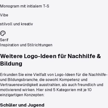
Monogram mit initialem T-S
Vibe
stilvoll und kreativ
Serif
Inspiration und Stilrichtungen
Weitere Logo-Ideen für
Nachhilfe &
Bildung
Erkunden Sie eine Vielfalt von Logo-Ideen für die Nachhilfe-
und Bildungsbranche, die sowohl Kompetenz und
Vertrauenswürdigkeit ausstrahlen, als auch freundlich und
motivierend wirken. Hier sind 5 Kategorien mit je 10
einzigartigen Konzepten:
Schüler und Jugend