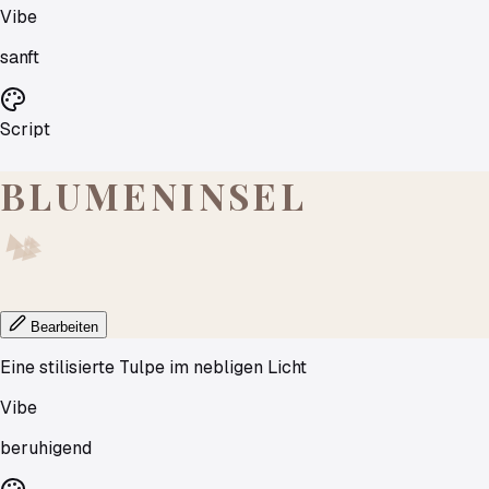
Vibe
sanft
Script
BLUMENINSEL
Bearbeiten
Eine stilisierte Tulpe im nebligen Licht
Vibe
beruhigend