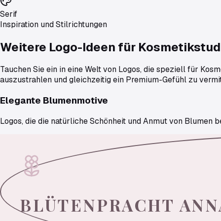
Serif
Inspiration und Stilrichtungen
Weitere Logo-Ideen für
Kosmetikstud
Tauchen Sie ein in eine Welt von Logos, die speziell für Ko
auszustrahlen und gleichzeitig ein Premium-Gefühl zu vermitt
Elegante Blumenmotive
Logos, die die natürliche Schönheit und Anmut von Blumen b
BLÜTENPRACHT
ANN