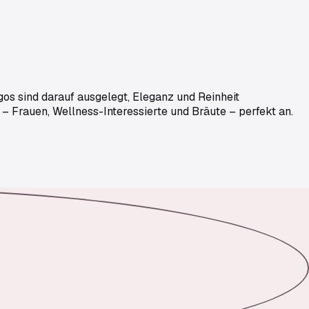
gos sind darauf ausgelegt, Eleganz und Reinheit
 – Frauen, Wellness-Interessierte und Bräute – perfekt an.