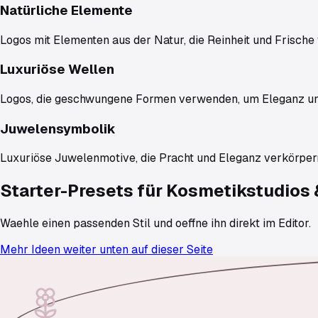
Natürliche Elemente
Logos mit Elementen aus der Natur, die Reinheit und Frische 
Luxuriöse Wellen
Logos, die geschwungene Formen verwenden, um Eleganz und
Juwelensymbolik
Luxuriöse Juwelenmotive, die Pracht und Eleganz verkörper
Starter-Presets für
Kosmetikstudios 
Waehle einen passenden Stil und oeffne ihn direkt im Editor.
Mehr Ideen weiter unten auf dieser Seite