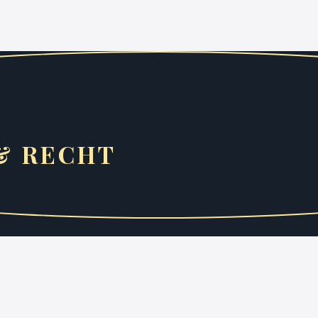
&
RECHT