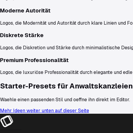
Moderne Autorität
Logos, die Modernität und Autorität durch klare Linien und F
Diskrete Stärke
Logos, die Diskretion und Stärke durch minimalistische Desi
Premium Professionalität
Logos, die luxuriöse Professionalität durch elegante und edl
Starter-Presets für
Anwaltskanzleien
Waehle einen passenden Stil und oeffne ihn direkt im Editor.
Mehr Ideen weiter unten auf dieser Seite