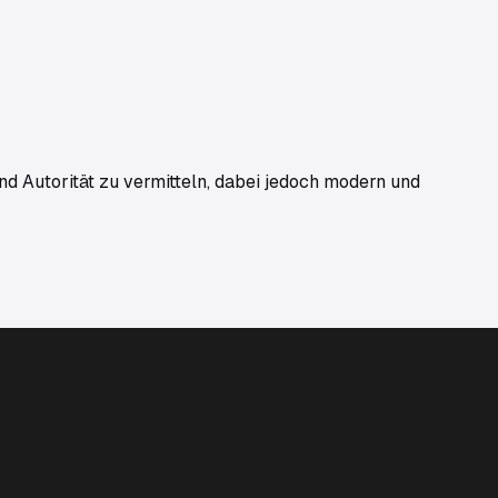
nd Autorität zu vermitteln, dabei jedoch modern und