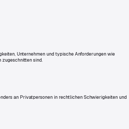
rigkeiten, Unternehmen und typische Anforderungen wie
n zugeschnitten sind.
onders an
Privatpersonen in rechtlichen Schwierigkeiten und