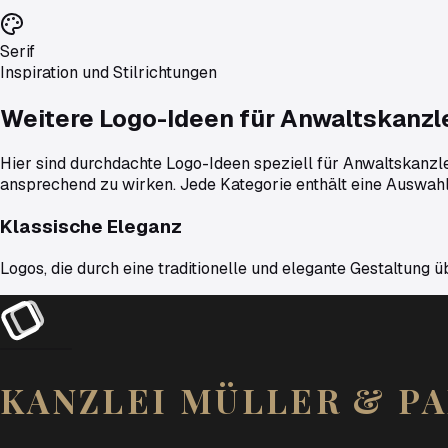
Serif
Inspiration und Stilrichtungen
Weitere Logo-Ideen für
Anwaltskanzl
Hier sind durchdachte Logo-Ideen speziell für Anwaltskanzlei
ansprechend zu wirken. Jede Kategorie enthält eine Auswah
Klassische Eleganz
Logos, die durch eine traditionelle und elegante Gestaltung 
KANZLEI
MÜLLER
&
P